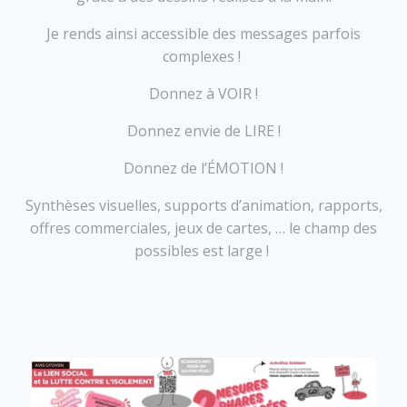
Je rends ainsi accessible des messages parfois
complexes !
Donnez à VOIR !
Donnez envie de LIRE !
Donnez de l’ÉMOTION !
Synthèses visuelles, supports d’animation, rapports,
offres commerciales, jeux de cartes, … le champ des
possibles est large !