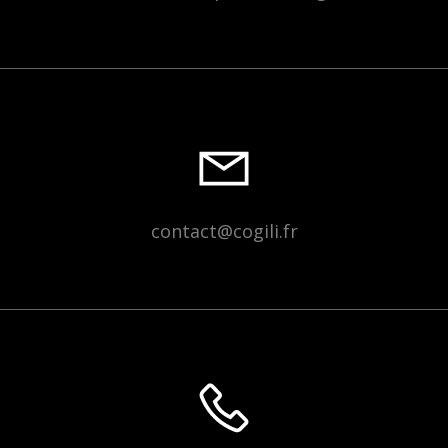
contact@cogili.fr